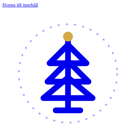
Hoppa till innehåll