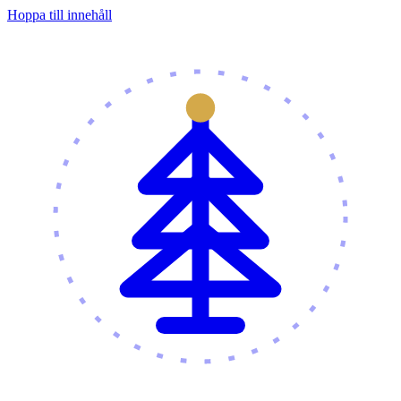
Hoppa till innehåll